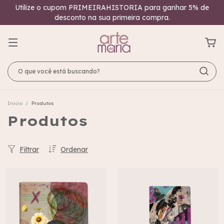
Utilize o cupom PRIMEIRAHISTORIA para ganhar 5% de
desconto na sua primeira compra.
Início
/
Produtos
Produtos
Filtrar
Ordenar