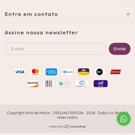
Entre em contato
Assine nossa newsletter
Copyright Arte de Maria - 29311467000134 - 2026. Todos os direitos
reservados.