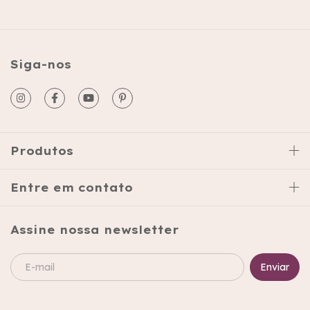
Siga-nos
Produtos
Entre em contato
Assine nossa newsletter