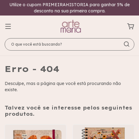
Utilize o cupom PRIMEIRAHISTORIA para ganhar 5% de
desconto na sua primeira compra.
Erro - 404
Desculpe, mas a página que você está procurando não
existe.
Talvez você se interesse pelos seguintes
produtos.