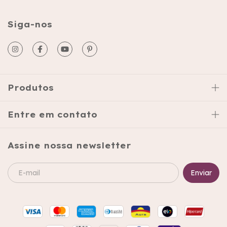
Siga-nos
Produtos
Entre em contato
Assine nossa newsletter