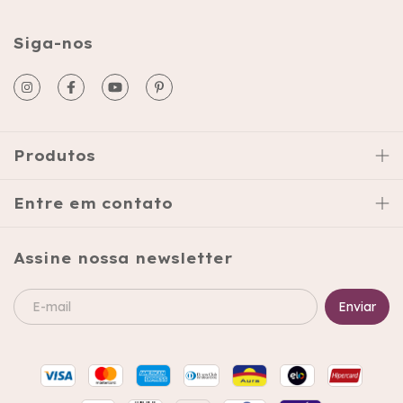
Siga-nos
Produtos
Entre em contato
Assine nossa newsletter