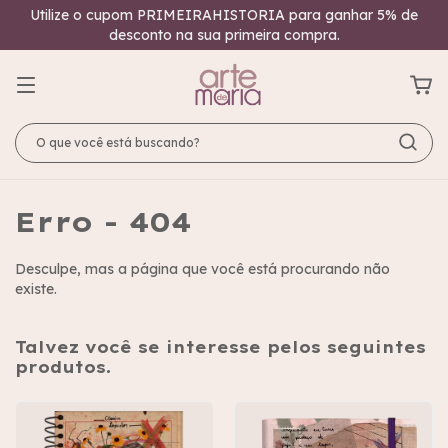
Utilize o cupom PRIMEIRAHISTORIA para ganhar 5% de
desconto na sua primeira compra.
Erro - 404
Desculpe, mas a página que você está procurando não
existe.
Talvez você se interesse pelos seguintes
produtos.