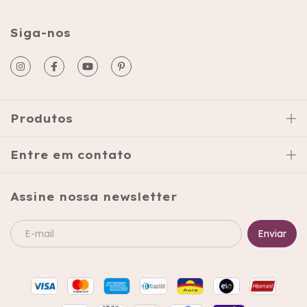
Siga-nos
Produtos
Entre em contato
Assine nossa newsletter