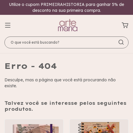
Utilize o cupom PRIMEIRAHISTORIA para ganhar 5% de
desconto na sua primeira compra.
Erro - 404
Desculpe, mas a página que você está procurando não
existe.
Talvez você se interesse pelos seguintes
produtos.