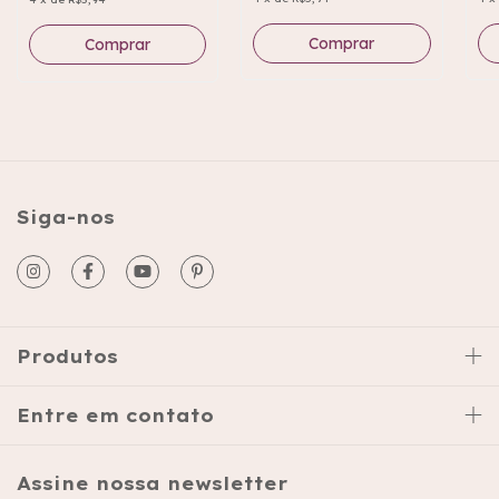
Siga-nos
Produtos
Entre em contato
Assine nossa newsletter