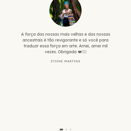
A força das nossas mais velhas e das nossas
ancestrais é tão revigorante e só você para
traduzir essa força em arte. Amei, amei mil
vezes. Obrigada ❤️✊🏾
ETIENE MARTINS