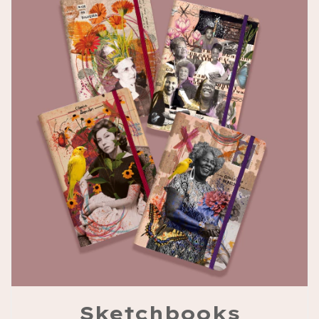
Sketchbooks