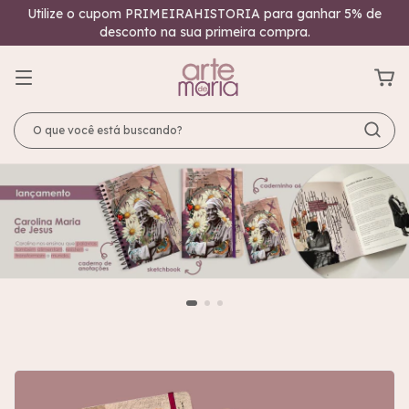
Utilize o cupom PRIMEIRAHISTORIA para ganhar 5% de
desconto na sua primeira compra.