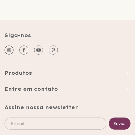
Siga-nos
Produtos
Entre em contato
Assine nossa newsletter