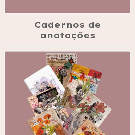
Cadernos de
anotações