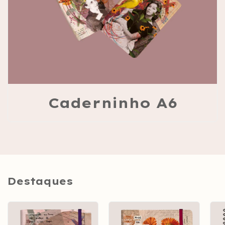
Caderninho A6
Destaques